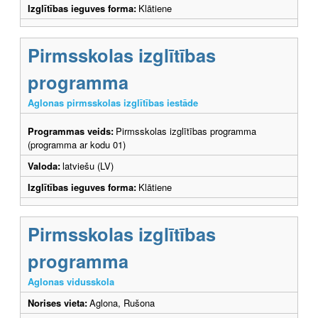
Izglītības ieguves forma:
Klātiene
Pirmsskolas izglītības
programma
Aglonas pirmsskolas izglītības iestāde
Programmas veids:
Pirmsskolas izglītības programma
(programma ar kodu 01)
Valoda:
latviešu (LV)
Izglītības ieguves forma:
Klātiene
Pirmsskolas izglītības
programma
Aglonas vidusskola
Norises vieta:
Aglona, Rušona