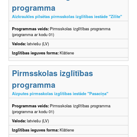
programma
Aizkraukles pilsētas pirmsskolas izglītības iestāde "Zīlīte"
Programmas veids:
Pirmsskolas izglītības programma
(programma ar kodu 01)
Valoda:
latviešu (LV)
Izglītības ieguves forma:
Klātiene
Pirmsskolas izglītības
programma
Aizputes pirmsskolas izglītības iestāde "Pasaciņa"
Programmas veids:
Pirmsskolas izglītības programma
(programma ar kodu 01)
Valoda:
latviešu (LV)
Izglītības ieguves forma:
Klātiene