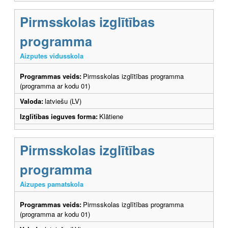
Pirmsskolas izglītības
programma
Aizputes vidusskola
Programmas veids:
Pirmsskolas izglītības programma
(programma ar kodu 01)
Valoda:
latviešu (LV)
Izglītības ieguves forma:
Klātiene
Pirmsskolas izglītības
programma
Aizupes pamatskola
Programmas veids:
Pirmsskolas izglītības programma
(programma ar kodu 01)