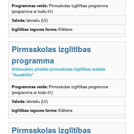
Programmas veids:
Pirmsskolas izglītības programma
(programma ar kodu 01)
Valoda:
latviešu (LV)
Izglītības ieguves forma:
Klātiene
Pirmsskolas izglītības
programma
Aizkraukles pilsētas pirmsskolas izglītības iestāde
"Auseklītis"
Programmas veids:
Pirmsskolas izglītības programma
(programma ar kodu 01)
Valoda:
latviešu (LV)
Izglītības ieguves forma:
Klātiene
Pirmsskolas izglītības