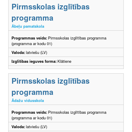
Pirmsskolas izglītības
programma
Ābeļu pamatskola
Programmas veids:
Pirmsskolas izglītības programma
(programma ar kodu 01)
Valoda:
latviešu (LV)
Izglītības ieguves forma:
Klātiene
Pirmsskolas izglītības
programma
Ādažu vidusskola
Programmas veids:
Pirmsskolas izglītības programma
(programma ar kodu 01)
Valoda:
latviešu (LV)