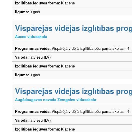
Izglītības ieguves forma:
Klātiene
Ilgums:
3 gadi
Vispārējās vidējās izglītības p
Auces vidusskola
Programmas veids:
Vispārējā vidējā izglītība pēc pamatskolas - 4
Valoda:
latviešu (LV)
Izglītības ieguves forma:
Klātiene
Ilgums:
3 gadi
Vispārējās vidējās izglītības p
Augšdaugavas novada Zemgales vidusskola
Programmas veids:
Vispārējā vidējā izglītība pēc pamatskolas - 4
Valoda:
latviešu (LV)
Izglītības ieguves forma:
Klātiene