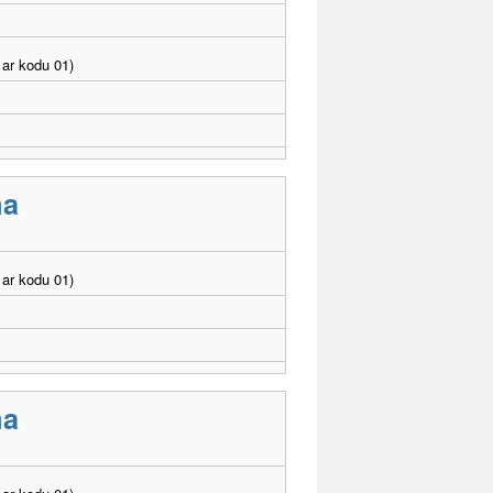
ar kodu 01)
ma
ar kodu 01)
ma