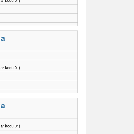
ar kodu 01)
ma
ar kodu 01)
ma
ar kodu 01)