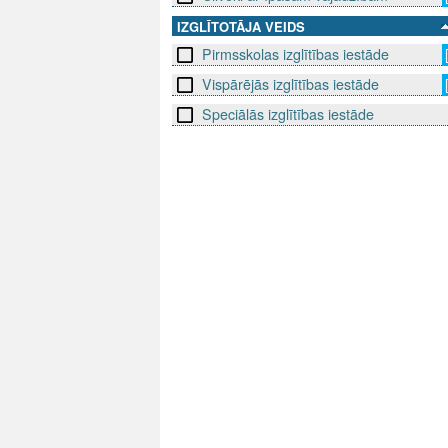
IZGLĪTOTĀJA VEIDS
Pirmsskolas izglītības iestāde
Vispārējās izglītības iestāde
Speciālās izglītības iestāde