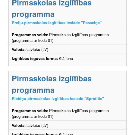
Pirmsskolas izglītības
programma
Preiļu pirmsskolas izglītības iestāde "Pasaciņa"
Programmas veids:
Pirmsskolas izglītības programma
(programma ar kodu 01)
Valoda:
latviešu (LV)
Izglītības ieguves forma:
Klātiene
Pirmsskolas izglītības
programma
Riebiņu pirmsskolas izglītības iestāde "Sprīdītis"
Programmas veids:
Pirmsskolas izglītības programma
(programma ar kodu 01)
Valoda:
latviešu (LV)
Izglītības ieguves forma:
Klātiene