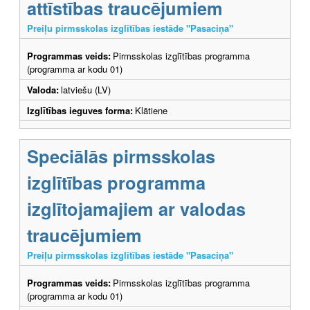
attīstības traucējumiem
Preiļu pirmsskolas izglītības iestāde "Pasaciņa"
Programmas veids:
Pirmsskolas izglītības programma
(programma ar kodu 01)
Valoda:
latviešu (LV)
Izglītības ieguves forma:
Klātiene
Speciālās pirmsskolas
izglītības programma
izglītojamajiem ar valodas
traucējumiem
Preiļu pirmsskolas izglītības iestāde "Pasaciņa"
Programmas veids:
Pirmsskolas izglītības programma
(programma ar kodu 01)