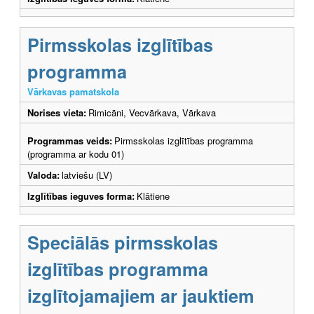
Pirmsskolas izglītības
programma
Vārkavas pamatskola
Norises vieta:
Rimicāni, Vecvārkava, Vārkava
Programmas veids:
Pirmsskolas izglītības programma
(programma ar kodu 01)
Valoda:
latviešu (LV)
Izglītības ieguves forma:
Klātiene
Speciālās pirmsskolas
izglītības programma
izglītojamajiem ar jauktiem