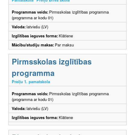
Programmas veids:
Pirmsskolas izglītības programma
(programma ar kodu 01)
Valoda:
latviešu (LV)
Izglītības ieguves forma:
Klātiene
Mācību/studiju maksa:
Par maksu
Pirmsskolas izglītības
programma
Preiļu 1. pamatskola
Programmas veids:
Pirmsskolas izglītības programma
(programma ar kodu 01)
Valoda:
latviešu (LV)
Izglītības ieguves forma:
Klātiene