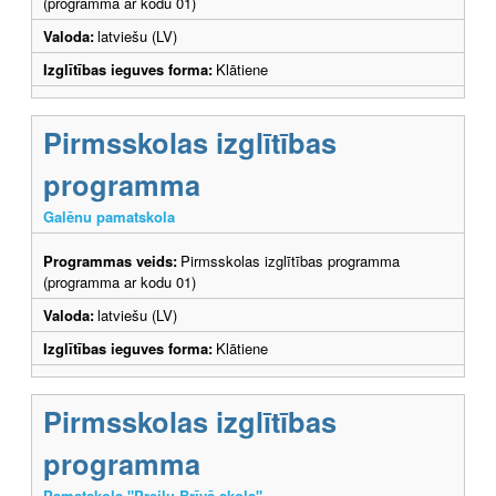
(programma ar kodu 01)
Valoda:
latviešu (LV)
Izglītības ieguves forma:
Klātiene
Pirmsskolas izglītības
programma
Galēnu pamatskola
Programmas veids:
Pirmsskolas izglītības programma
(programma ar kodu 01)
Valoda:
latviešu (LV)
Izglītības ieguves forma:
Klātiene
Pirmsskolas izglītības
programma
Pamatskola "Preiļu Brīvā skola"