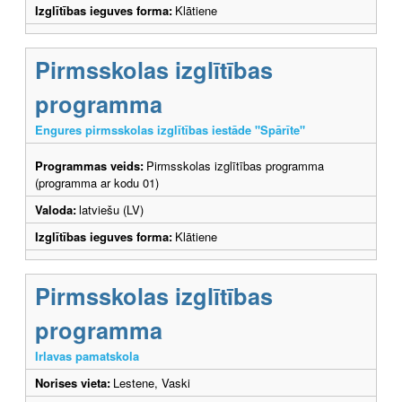
Izglītības ieguves forma:
Klātiene
Pirmsskolas izglītības
programma
Engures pirmsskolas izglītības iestāde "Spārīte"
Programmas veids:
Pirmsskolas izglītības programma
(programma ar kodu 01)
Valoda:
latviešu (LV)
Izglītības ieguves forma:
Klātiene
Pirmsskolas izglītības
programma
Irlavas pamatskola
Norises vieta:
Lestene, Vaski