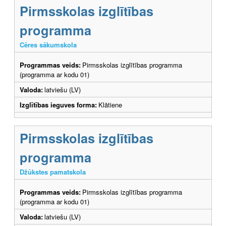
Pirmsskolas izglītības
programma
Cēres sākumskola
Programmas veids:
Pirmsskolas izglītības programma
(programma ar kodu 01)
Valoda:
latviešu (LV)
Izglītības ieguves forma:
Klātiene
Pirmsskolas izglītības
programma
Džūkstes pamatskola
Programmas veids:
Pirmsskolas izglītības programma
(programma ar kodu 01)
Valoda:
latviešu (LV)