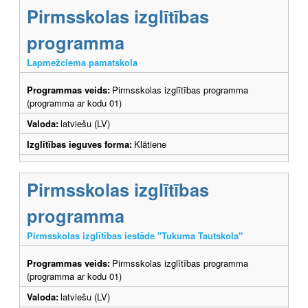
Pirmsskolas izglītības
programma
Lapmežciema pamatskola
Programmas veids:
Pirmsskolas izglītības programma
(programma ar kodu 01)
Valoda:
latviešu (LV)
Izglītības ieguves forma:
Klātiene
Pirmsskolas izglītības
programma
Pirmsskolas izglītības iestāde "Tukuma Tautskola"
Programmas veids:
Pirmsskolas izglītības programma
(programma ar kodu 01)
Valoda:
latviešu (LV)