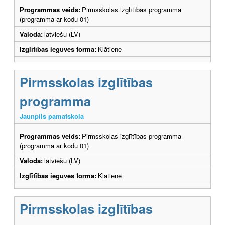
Programmas veids:
Pirmsskolas izglītības programma
(programma ar kodu 01)
Valoda:
latviešu (LV)
Izglītības ieguves forma:
Klātiene
Pirmsskolas izglītības
programma
Jaunpils pamatskola
Programmas veids:
Pirmsskolas izglītības programma
(programma ar kodu 01)
Valoda:
latviešu (LV)
Izglītības ieguves forma:
Klātiene
Pirmsskolas izglītības