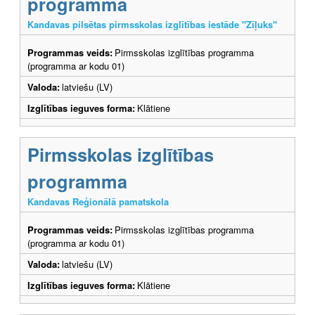
programma
Kandavas pilsētas pirmsskolas izglītības iestāde "Zīļuks"
Programmas veids:
Pirmsskolas izglītības programma
(programma ar kodu 01)
Valoda:
latviešu (LV)
Izglītības ieguves forma:
Klātiene
Pirmsskolas izglītības
programma
Kandavas Reģionālā pamatskola
Programmas veids:
Pirmsskolas izglītības programma
(programma ar kodu 01)
Valoda:
latviešu (LV)
Izglītības ieguves forma:
Klātiene