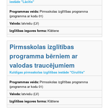
iestāde "Lācītis"
Programmas veids:
Pirmsskolas izglītības programma
(programma ar kodu 01)
Valoda:
latviešu (LV)
Izglītības ieguves forma:
Klātiene
Pirmsskolas izglītības
programma bērniem ar
valodas traucējumiem
Kuldīgas pirmsskolas izglītības iestāde "Cīrulītis"
Programmas veids:
Pirmsskolas izglītības programma
(programma ar kodu 01)
Valoda:
latviešu (LV)
Izglītības ieguves forma:
Klātiene