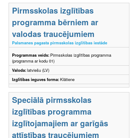
Pirmsskolas izglītības
programma bērniem ar
valodas traucējumiem
Palsmanes pagasta pirmsskolas izglītības iestāde
Programmas veids:
Pirmsskolas izglītības programma
(programma ar kodu 01)
Valoda:
latviešu (LV)
Izglītības ieguves forma:
Klātiene
Speciālā pirmsskolas
izglītības programma
izglītojamajiem ar garīgās
attīstības traucējumiem