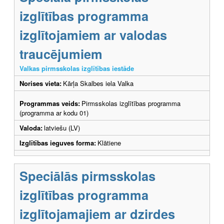
izglītības programma
izglītojamiem ar valodas
traucējumiem
Valkas pirmsskolas izglītības iestāde
Norises vieta:
Kārļa Skalbes iela Valka
Programmas veids:
Pirmsskolas izglītības programma
(programma ar kodu 01)
Valoda:
latviešu (LV)
Izglītības ieguves forma:
Klātiene
Speciālās pirmsskolas
izglītības programma
izglītojamajiem ar dzirdes