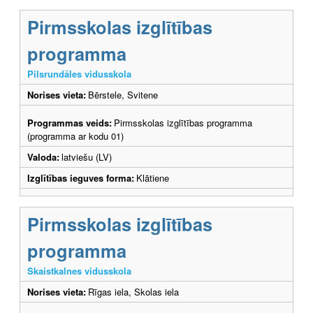
Pirmsskolas izglītības
programma
Pilsrundāles vidusskola
Norises vieta:
Bērstele, Svitene
Programmas veids:
Pirmsskolas izglītības programma
(programma ar kodu 01)
Valoda:
latviešu (LV)
Izglītības ieguves forma:
Klātiene
Pirmsskolas izglītības
programma
Skaistkalnes vidusskola
Norises vieta:
Rīgas iela, Skolas iela