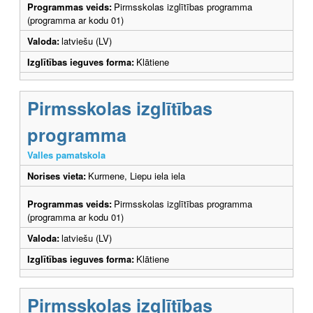
Programmas veids:
Pirmsskolas izglītības programma
(programma ar kodu 01)
Valoda:
latviešu (LV)
Izglītības ieguves forma:
Klātiene
Pirmsskolas izglītības
programma
Valles pamatskola
Norises vieta:
Kurmene, Liepu iela iela
Programmas veids:
Pirmsskolas izglītības programma
(programma ar kodu 01)
Valoda:
latviešu (LV)
Izglītības ieguves forma:
Klātiene
Pirmsskolas izglītības