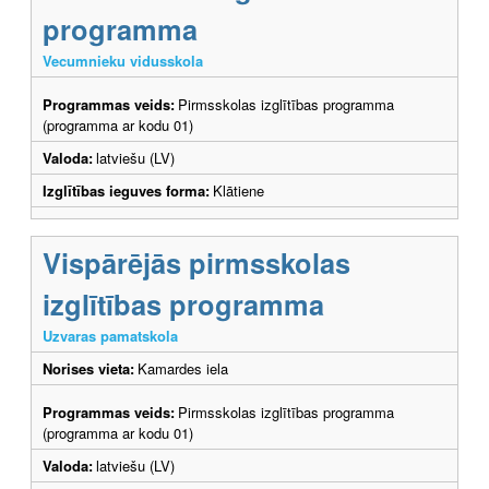
programma
Vecumnieku vidusskola
Programmas veids:
Pirmsskolas izglītības programma
(programma ar kodu 01)
Valoda:
latviešu (LV)
Izglītības ieguves forma:
Klātiene
Vispārējās pirmsskolas
izglītības programma
Uzvaras pamatskola
Norises vieta:
Kamardes iela
Programmas veids:
Pirmsskolas izglītības programma
(programma ar kodu 01)
Valoda:
latviešu (LV)