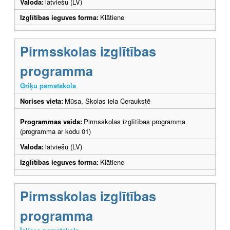
Valoda:
latviešu (LV)
Izglītības ieguves forma:
Klātiene
Pirmsskolas izglītības
programma
Griķu pamatskola
Norises vieta:
Mūsa, Skolas iela Ceraukstē
Programmas veids:
Pirmsskolas izglītības programma
(programma ar kodu 01)
Valoda:
latviešu (LV)
Izglītības ieguves forma:
Klātiene
Pirmsskolas izglītības
programma