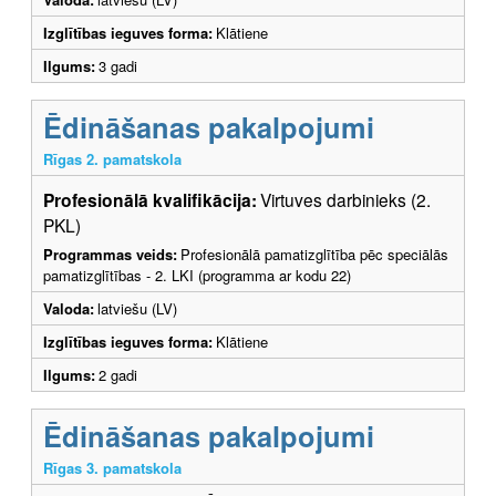
Izglītības ieguves forma:
Klātiene
Ilgums:
3 gadi
Ēdināšanas pakalpojumi
Rīgas 2. pamatskola
Profesionālā kvalifikācija:
Virtuves darbinieks (2.
PKL)
Programmas veids:
Profesionālā pamatizglītība pēc speciālās
pamatizglītības - 2. LKI (programma ar kodu 22)
Valoda:
latviešu (LV)
Izglītības ieguves forma:
Klātiene
Ilgums:
2 gadi
Ēdināšanas pakalpojumi
Rīgas 3. pamatskola