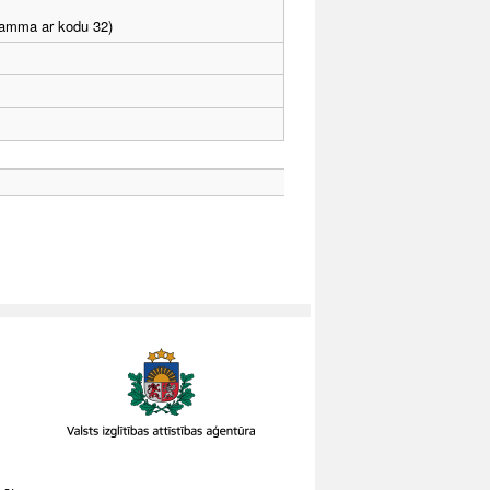
gramma ar kodu 32)