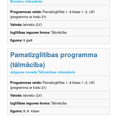
Brocēnu vidusskola
Programmas veids:
Pamatizglītība 1.-9.klase 1.-2. LKI
(programma ar kodu 21)
Valoda:
latviešu (LV)
Izglītības ieguves forma:
Tālmācība
Ilgums:
9 gadi
Pamatizglītības programma
(tālmācība)
Jelgavas novada Tālmācības vidusskola
Programmas veids:
Pamatizglītība 1.-9.klase 1.-2. LKI
(programma ar kodu 21)
Valoda:
latviešu (LV)
Izglītības ieguves forma:
Tālmācība
Ilgums:
8.-9. klase