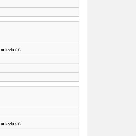
 ar kodu 21)
 ar kodu 21)