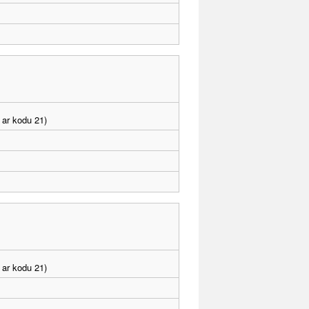
 ar kodu 21)
 ar kodu 21)