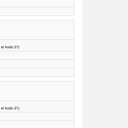
 ar kodu 21)
 ar kodu 21)