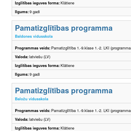
Izglītības ieguves forma:
Klātiene
Ilgums:
9 gadi
Pamatizglītības programma
Baldones vidusskola
Programmas veids:
Pamatizglītība 1.-9.klase 1.-2. LKI (programma
Valoda:
latviešu (LV)
Izglītības ieguves forma:
Klātiene
Ilgums:
9 gadi
Pamatizglītības programma
Baložu vidusskola
Programmas veids:
Pamatizglītība 1.-9.klase 1.-2. LKI (programma
Valoda:
latviešu (LV)
Izglītības ieguves forma:
Klātiene