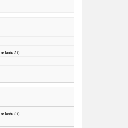
 ar kodu 21)
 ar kodu 21)