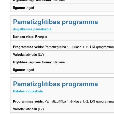
Ilgums:
9 gadi
Pamatizglītības programma
Augstkalnes pamatskola
Norises vieta:
Ezerpils
Programmas veids:
Pamatizglītība 1.-9.klase 1.-2. LKI (programma
Valoda:
latviešu (LV)
Izglītības ieguves forma:
Klātiene
Ilgums:
9 gadi
Pamatizglītības programma
Babītes vidusskola
Programmas veids:
Pamatizglītība 1.-9.klase 1.-2. LKI (programma
Valoda:
latviešu (LV)