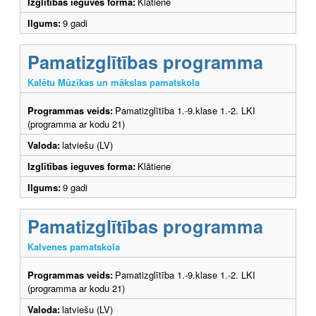
Izglītības ieguves forma:
Klātiene
Ilgums:
9 gadi
Pamatizglītības programma
Kalētu Mūzikas un mākslas pamatskola
Programmas veids:
Pamatizglītība 1.-9.klase 1.-2. LKI
(programma ar kodu 21)
Valoda:
latviešu (LV)
Izglītības ieguves forma:
Klātiene
Ilgums:
9 gadi
Pamatizglītības programma
Kalvenes pamatskola
Programmas veids:
Pamatizglītība 1.-9.klase 1.-2. LKI
(programma ar kodu 21)
Valoda:
latviešu (LV)