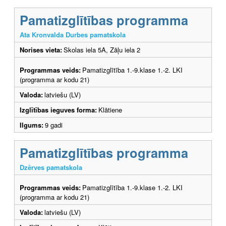
Pamatizglītības programma
Ata Kronvalda Durbes pamatskola
Norises vieta:
Skolas iela 5A, Zāļu iela 2
Programmas veids:
Pamatizglītība 1.-9.klase 1.-2. LKI
(programma ar kodu 21)
Valoda:
latviešu (LV)
Izglītības ieguves forma:
Klātiene
Ilgums:
9 gadi
Pamatizglītības programma
Dzērves pamatskola
Programmas veids:
Pamatizglītība 1.-9.klase 1.-2. LKI
(programma ar kodu 21)
Valoda:
latviešu (LV)