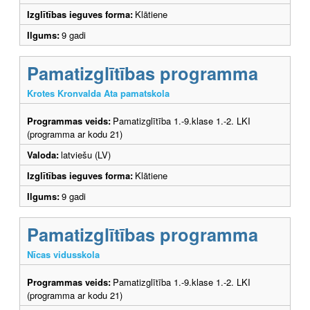
Izglītības ieguves forma:
Klātiene
Ilgums:
9 gadi
Pamatizglītības programma
Krotes Kronvalda Ata pamatskola
Programmas veids:
Pamatizglītība 1.-9.klase 1.-2. LKI
(programma ar kodu 21)
Valoda:
latviešu (LV)
Izglītības ieguves forma:
Klātiene
Ilgums:
9 gadi
Pamatizglītības programma
Nīcas vidusskola
Programmas veids:
Pamatizglītība 1.-9.klase 1.-2. LKI
(programma ar kodu 21)