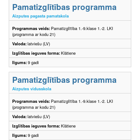
Pamatizglītības programma
Aizputes pagasta pamatskola
Programmas veids:
Pamatizglītība 1.-9.klase 1.-2. LKI
(programma ar kodu 21)
Valoda:
latviešu (LV)
Izglītības ieguves forma:
Klātiene
Ilgums:
9 gadi
Pamatizglītības programma
Aizputes vidusskola
Programmas veids:
Pamatizglītība 1.-9.klase 1.-2. LKI
(programma ar kodu 21)
Valoda:
latviešu (LV)
Izglītības ieguves forma:
Klātiene
Ilgums:
9 gadi