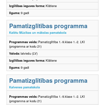
Izglītības ieguves forma:
Klātiene
Ilgums:
9 gadi
Pamatizglītības programma
Kalētu Mūzikas un mākslas pamatskola
Programmas veids:
Pamatizglītība 1.-9.klase 1.-2. LKI
(programma ar kodu 21)
Valoda:
latviešu (LV)
Izglītības ieguves forma:
Klātiene
Ilgums:
9 gadi
Pamatizglītības programma
Kalvenes pamatskola
Programmas veids:
Pamatizglītība 1.-9.klase 1.-2. LKI
(programma ar kodu 21)