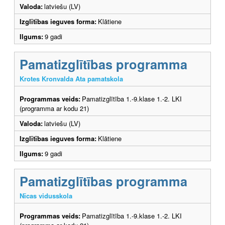
Valoda:
latviešu (LV)
Izglītības ieguves forma:
Klātiene
Ilgums:
9 gadi
Pamatizglītības programma
Krotes Kronvalda Ata pamatskola
Programmas veids:
Pamatizglītība 1.-9.klase 1.-2. LKI
(programma ar kodu 21)
Valoda:
latviešu (LV)
Izglītības ieguves forma:
Klātiene
Ilgums:
9 gadi
Pamatizglītības programma
Nīcas vidusskola
Programmas veids:
Pamatizglītība 1.-9.klase 1.-2. LKI