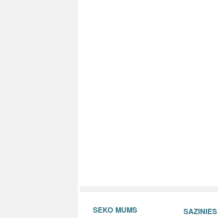
SEKO MUMS
SAZINIE