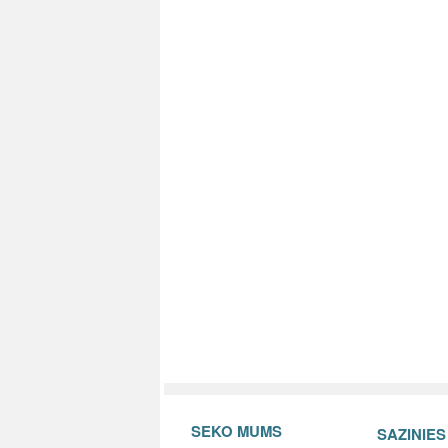
SEKO MUMS
SAZINIE