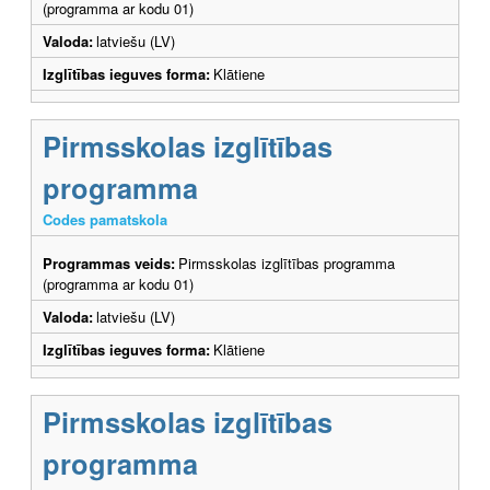
(programma ar kodu 01)
Valoda:
latviešu (LV)
Izglītības ieguves forma:
Klātiene
Pirmsskolas izglītības
programma
Codes pamatskola
Programmas veids:
Pirmsskolas izglītības programma
(programma ar kodu 01)
Valoda:
latviešu (LV)
Izglītības ieguves forma:
Klātiene
Pirmsskolas izglītības
programma