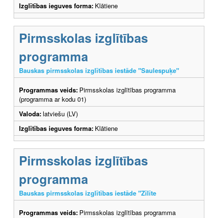
Izglītības ieguves forma:
Klātiene
Pirmsskolas izglītības
programma
Bauskas pirmsskolas izglītības iestāde "Saulespuķe"
Programmas veids:
Pirmsskolas izglītības programma
(programma ar kodu 01)
Valoda:
latviešu (LV)
Izglītības ieguves forma:
Klātiene
Pirmsskolas izglītības
programma
Bauskas pirmsskolas izglītības iestāde "Zīlīte
Programmas veids:
Pirmsskolas izglītības programma