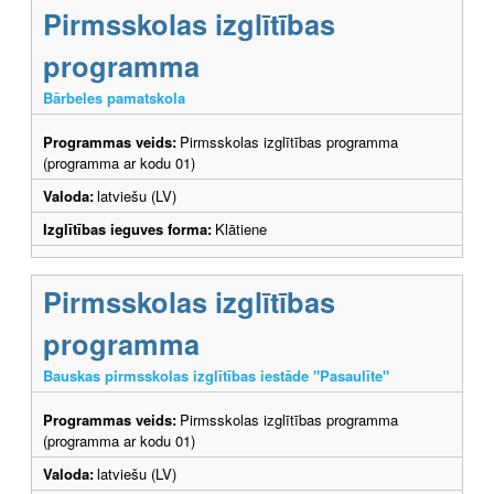
Pirmsskolas izglītības
programma
Bārbeles pamatskola
Programmas veids:
Pirmsskolas izglītības programma
(programma ar kodu 01)
Valoda:
latviešu (LV)
Izglītības ieguves forma:
Klātiene
Pirmsskolas izglītības
programma
Bauskas pirmsskolas izglītības iestāde "Pasaulīte"
Programmas veids:
Pirmsskolas izglītības programma
(programma ar kodu 01)
Valoda:
latviešu (LV)