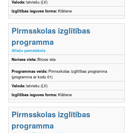
Valoda:
latviešu (LV)
Izglītības ieguves forma:
Klātiene
Pirmsskolas izglītības
programma
Allažu pamatskola
Norises vieta:
Birzes iela
Programmas veids:
Pirmsskolas izglītības programma
(programma ar kodu 01)
Valoda:
latviešu (LV)
Izglītības ieguves forma:
Klātiene
Pirmsskolas izglītības
programma