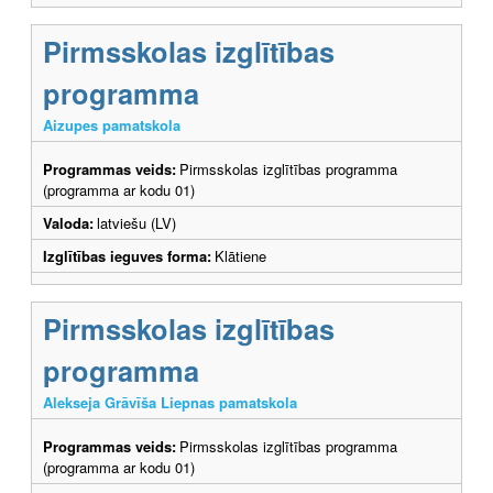
Pirmsskolas izglītības
programma
Aizupes pamatskola
Programmas veids:
Pirmsskolas izglītības programma
(programma ar kodu 01)
Valoda:
latviešu (LV)
Izglītības ieguves forma:
Klātiene
Pirmsskolas izglītības
programma
Alekseja Grāvīša Liepnas pamatskola
Programmas veids:
Pirmsskolas izglītības programma
(programma ar kodu 01)