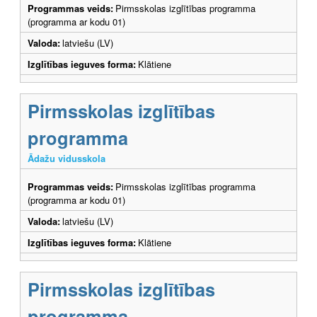
Programmas veids:
Pirmsskolas izglītības programma
(programma ar kodu 01)
Valoda:
latviešu (LV)
Izglītības ieguves forma:
Klātiene
Pirmsskolas izglītības
programma
Ādažu vidusskola
Programmas veids:
Pirmsskolas izglītības programma
(programma ar kodu 01)
Valoda:
latviešu (LV)
Izglītības ieguves forma:
Klātiene
Pirmsskolas izglītības
programma