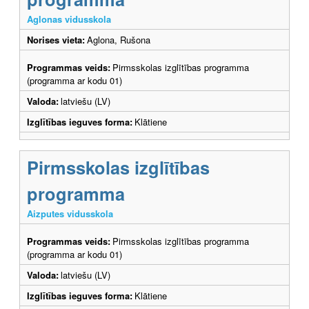
Aglonas vidusskola
Norises vieta:
Aglona, Rušona
Programmas veids:
Pirmsskolas izglītības programma
(programma ar kodu 01)
Valoda:
latviešu (LV)
Izglītības ieguves forma:
Klātiene
Pirmsskolas izglītības
programma
Aizputes vidusskola
Programmas veids:
Pirmsskolas izglītības programma
(programma ar kodu 01)
Valoda:
latviešu (LV)
Izglītības ieguves forma:
Klātiene