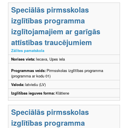
Speciālās pirmsskolas
izglītības programma
izglītojamajiem ar garīgās
attīstības traucējumiem
Zālītes pamatskola
Norises vieta:
Iecava, Upes iela
Programmas veids:
Pirmsskolas izglītības programma
(programma ar kodu 01)
Valoda:
latviešu (LV)
Izglītības ieguves forma:
Klātiene
Speciālās pirmsskolas
izglītības programma