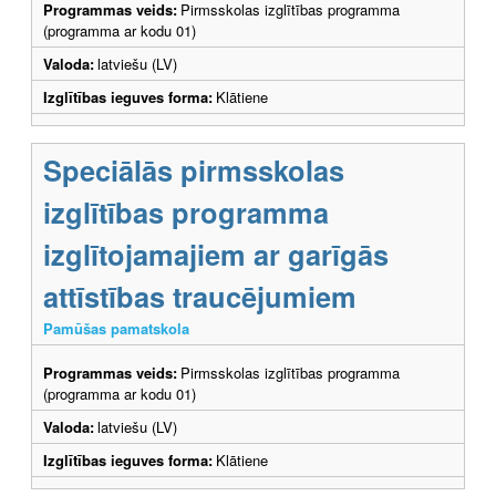
Programmas veids:
Pirmsskolas izglītības programma
(programma ar kodu 01)
Valoda:
latviešu (LV)
Izglītības ieguves forma:
Klātiene
Speciālās pirmsskolas
izglītības programma
izglītojamajiem ar garīgās
attīstības traucējumiem
Pamūšas pamatskola
Programmas veids:
Pirmsskolas izglītības programma
(programma ar kodu 01)
Valoda:
latviešu (LV)
Izglītības ieguves forma:
Klātiene