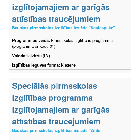
izglītojamajiem ar garīgās
attīstības traucējumiem
Bauskas pirmsskolas izglītības iestāde "Saulespuķe"
Programmas veids:
Pirmsskolas izglītības programma
(programma ar kodu 01)
Valoda:
latviešu (LV)
Izglītības ieguves forma:
Klātiene
Speciālās pirmsskolas
izglītības programma
izglītojamajiem ar garīgās
attīstības traucējumiem
Bauskas pirmsskolas izglītības iestāde "Zīlīte