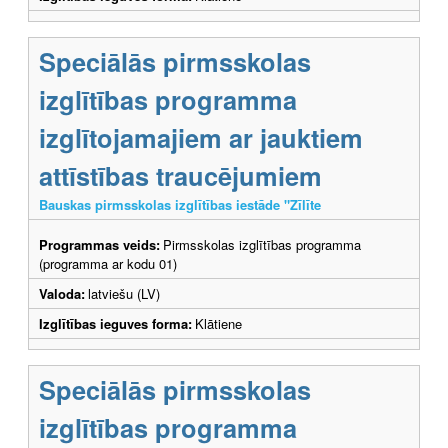
Speciālās pirmsskolas
izglītības programma
izglītojamajiem ar jauktiem
attīstības traucējumiem
Bauskas pirmsskolas izglītības iestāde "Zīlīte
Programmas veids:
Pirmsskolas izglītības programma
(programma ar kodu 01)
Valoda:
latviešu (LV)
Izglītības ieguves forma:
Klātiene
Speciālās pirmsskolas
izglītības programma