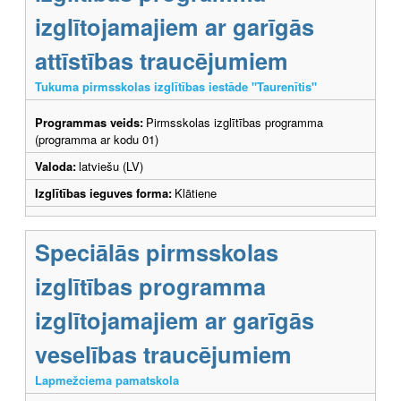
izglītojamajiem ar garīgās
attīstības traucējumiem
Tukuma pirmsskolas izglītības iestāde "Taurenītis"
Programmas veids:
Pirmsskolas izglītības programma
(programma ar kodu 01)
Valoda:
latviešu (LV)
Izglītības ieguves forma:
Klātiene
Speciālās pirmsskolas
izglītības programma
izglītojamajiem ar garīgās
veselības traucējumiem
Lapmežciema pamatskola