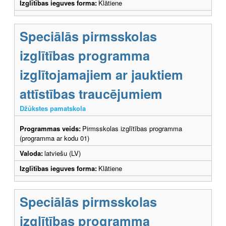
Izglītības ieguves forma:
Klātiene
Speciālās pirmsskolas
izglītības programma
izglītojamajiem ar jauktiem
attīstības traucējumiem
Džūkstes pamatskola
Programmas veids:
Pirmsskolas izglītības programma
(programma ar kodu 01)
Valoda:
latviešu (LV)
Izglītības ieguves forma:
Klātiene
Speciālās pirmsskolas
izglītības programma