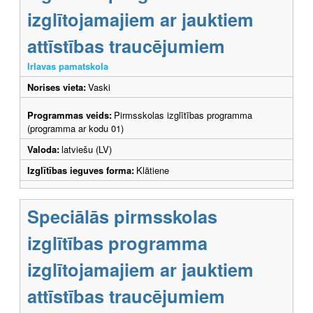
izglītojamajiem ar jauktiem
attīstības traucējumiem
Irlavas pamatskola
Norises vieta:
Vaski
Programmas veids:
Pirmsskolas izglītības programma
(programma ar kodu 01)
Valoda:
latviešu (LV)
Izglītības ieguves forma:
Klātiene
Speciālās pirmsskolas
izglītības programma
izglītojamajiem ar jauktiem
attīstības traucējumiem