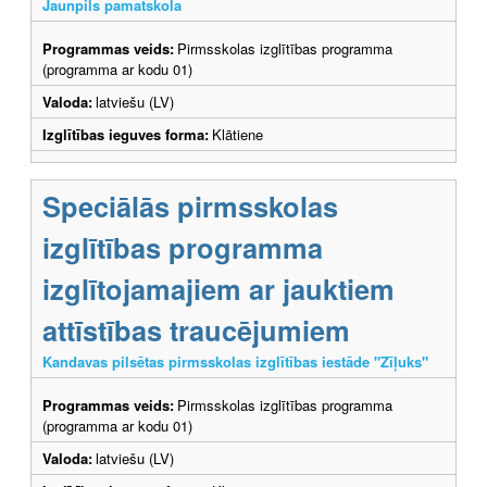
Jaunpils pamatskola
Programmas veids:
Pirmsskolas izglītības programma
(programma ar kodu 01)
Valoda:
latviešu (LV)
Izglītības ieguves forma:
Klātiene
Speciālās pirmsskolas
izglītības programma
izglītojamajiem ar jauktiem
attīstības traucējumiem
Kandavas pilsētas pirmsskolas izglītības iestāde "Zīļuks"
Programmas veids:
Pirmsskolas izglītības programma
(programma ar kodu 01)
Valoda:
latviešu (LV)