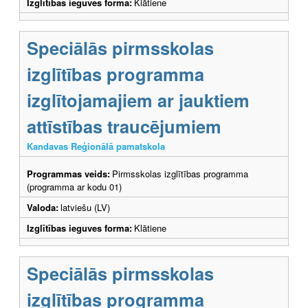
Izglītības ieguves forma:
Klātiene
Speciālās pirmsskolas
izglītības programma
izglītojamajiem ar jauktiem
attīstības traucējumiem
Kandavas Reģionālā pamatskola
Programmas veids:
Pirmsskolas izglītības programma
(programma ar kodu 01)
Valoda:
latviešu (LV)
Izglītības ieguves forma:
Klātiene
Speciālās pirmsskolas
izglītības programma