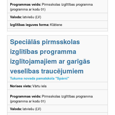
Programmas veids:
Pirmsskolas izglītības programma
(programma ar kodu 01)
Valoda:
latviešu (LV)
Izglītības ieguves forma:
Klātiene
Speciālās pirmsskolas
izglītības programma
izglītojamajiem ar garīgās
veselības traucējumiem
Tukuma novada pamatskola "Spārni"
Norises vieta:
Vārtu iela
Programmas veids:
Pirmsskolas izglītības programma
(programma ar kodu 01)
Valoda:
latviešu (LV)