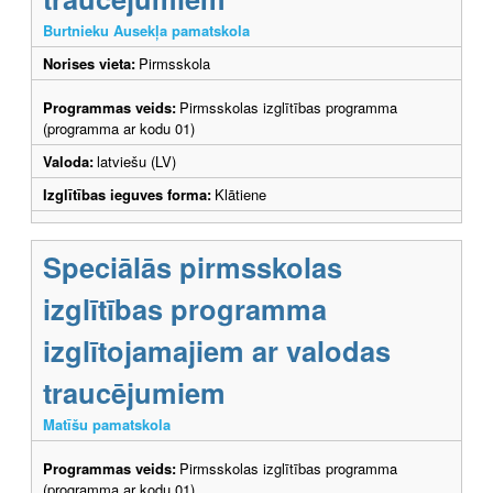
Burtnieku Ausekļa pamatskola
Norises vieta:
Pirmsskola
Programmas veids:
Pirmsskolas izglītības programma
(programma ar kodu 01)
Valoda:
latviešu (LV)
Izglītības ieguves forma:
Klātiene
Speciālās pirmsskolas
izglītības programma
izglītojamajiem ar valodas
traucējumiem
Matīšu pamatskola
Programmas veids:
Pirmsskolas izglītības programma
(programma ar kodu 01)