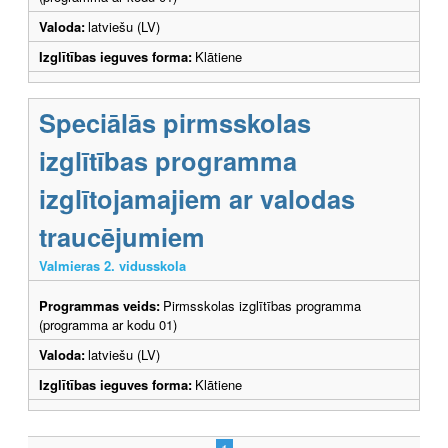
Valoda:
latviešu (LV)
Izglītības ieguves forma:
Klātiene
Speciālās pirmsskolas
izglītības programma
izglītojamajiem ar valodas
traucējumiem
Valmieras 2. vidusskola
Programmas veids:
Pirmsskolas izglītības programma
(programma ar kodu 01)
Valoda:
latviešu (LV)
Izglītības ieguves forma:
Klātiene