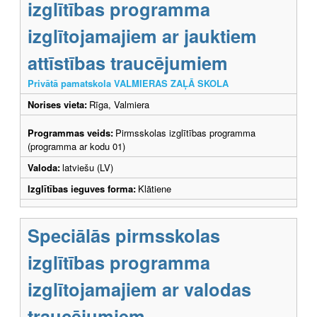
izglītības programma
izglītojamajiem ar jauktiem
attīstības traucējumiem
Privātā pamatskola VALMIERAS ZAĻĀ SKOLA
Norises vieta:
Rīga, Valmiera
Programmas veids:
Pirmsskolas izglītības programma
(programma ar kodu 01)
Valoda:
latviešu (LV)
Izglītības ieguves forma:
Klātiene
Speciālās pirmsskolas
izglītības programma
izglītojamajiem ar valodas
traucējumiem