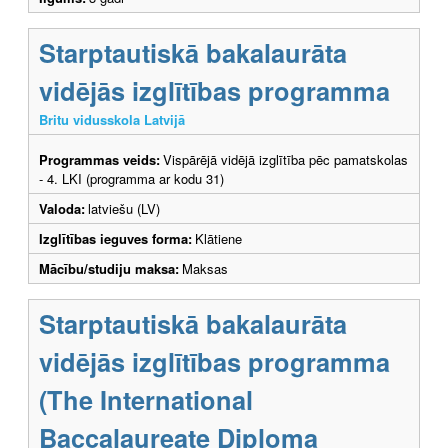
Starptautiskā bakalaurāta
vidējās izglītības programma
Britu vidusskola Latvijā
Programmas veids:
Vispārējā vidējā izglītība pēc pamatskolas
- 4. LKI (programma ar kodu 31)
Valoda:
latviešu (LV)
Izglītības ieguves forma:
Klātiene
Mācību/studiju maksa:
Maksas
Starptautiskā bakalaurāta
vidējās izglītības programma
(The International
Baccalaureate Diploma