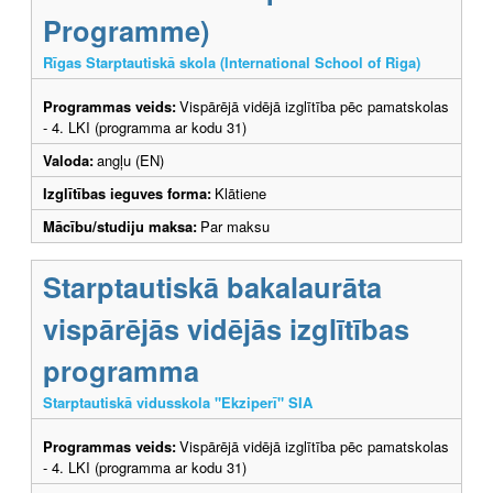
Programme)
Rīgas Starptautiskā skola (International School of Riga)
Programmas veids:
Vispārējā vidējā izglītība pēc pamatskolas
- 4. LKI (programma ar kodu 31)
Valoda:
angļu (EN)
Izglītības ieguves forma:
Klātiene
Mācību/studiju maksa:
Par maksu
Starptautiskā bakalaurāta
vispārējās vidējās izglītības
programma
Starptautiskā vidusskola "Ekziperī" SIA
Programmas veids:
Vispārējā vidējā izglītība pēc pamatskolas
- 4. LKI (programma ar kodu 31)