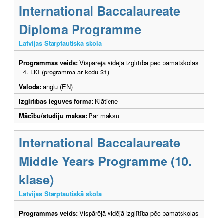
International Baccalaureate
Diploma Programme
Latvijas Starptautiskā skola
Programmas veids:
Vispārējā vidējā izglītība pēc pamatskolas
- 4. LKI (programma ar kodu 31)
Valoda:
angļu (EN)
Izglītības ieguves forma:
Klātiene
Mācību/studiju maksa:
Par maksu
International Baccalaureate
Middle Years Programme (10.
klase)
Latvijas Starptautiskā skola
Programmas veids:
Vispārējā vidējā izglītība pēc pamatskolas