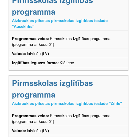
programma
Aizkraukles pilsētas pirmsskolas izglītības iestāde
"Auseklītis"
Programmas veids:
Pirmsskolas izglītības programma
(programma ar kodu 01)
Valoda:
latviešu (LV)
Izglītības ieguves forma:
Klātiene
Pirmsskolas izglītības
programma
Aizkraukles pilsētas pirmsskolas izglītības iestāde "Zīlīte"
Programmas veids:
Pirmsskolas izglītības programma
(programma ar kodu 01)
Valoda:
latviešu (LV)