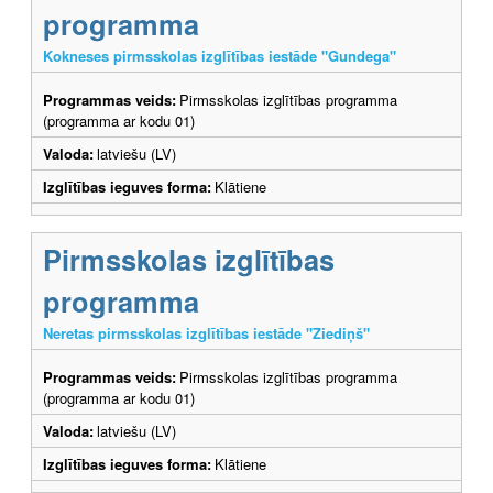
programma
Kokneses pirmsskolas izglītības iestāde "Gundega"
Programmas veids:
Pirmsskolas izglītības programma
(programma ar kodu 01)
Valoda:
latviešu (LV)
Izglītības ieguves forma:
Klātiene
Pirmsskolas izglītības
programma
Neretas pirmsskolas izglītības iestāde "Ziediņš"
Programmas veids:
Pirmsskolas izglītības programma
(programma ar kodu 01)
Valoda:
latviešu (LV)
Izglītības ieguves forma:
Klātiene