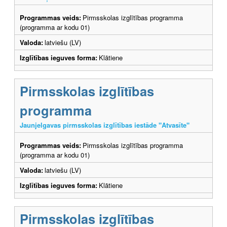
Programmas veids:
Pirmsskolas izglītības programma
(programma ar kodu 01)
Valoda:
latviešu (LV)
Izglītības ieguves forma:
Klātiene
Pirmsskolas izglītības
programma
Jaunjelgavas pirmsskolas izglītības iestāde "Atvasīte"
Programmas veids:
Pirmsskolas izglītības programma
(programma ar kodu 01)
Valoda:
latviešu (LV)
Izglītības ieguves forma:
Klātiene
Pirmsskolas izglītības