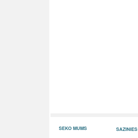
SEKO MUMS
SAZINIE