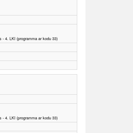
as - 4. LKI (programma ar kodu 33)
as - 4. LKI (programma ar kodu 33)