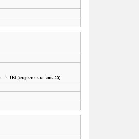
as - 4. LKI (programma ar kodu 33)