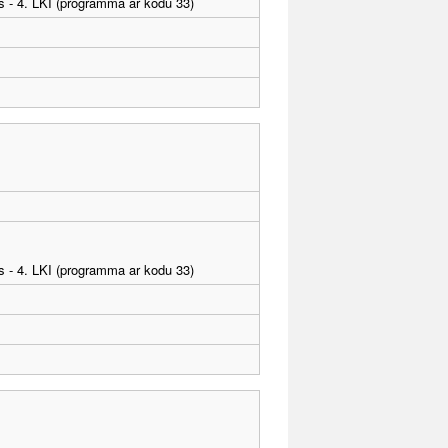
as - 4. LKI (programma ar kodu 33)
as - 4. LKI (programma ar kodu 33)