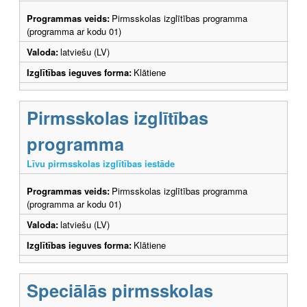
Programmas veids:
Pirmsskolas izglītības programma
(programma ar kodu 01)
Valoda:
latviešu (LV)
Izglītības ieguves forma:
Klātiene
Pirmsskolas izglītības
programma
Līvu pirmsskolas izglītības iestāde
Programmas veids:
Pirmsskolas izglītības programma
(programma ar kodu 01)
Valoda:
latviešu (LV)
Izglītības ieguves forma:
Klātiene
Speciālās pirmsskolas