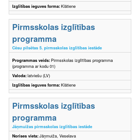
Izglītības ieguves forma:
Klātiene
Pirmsskolas izglītības
programma
Cēsu pilsētas 5. pirmsskolas izglītības iestāde
Programmas veids:
Pirmsskolas izglītības programma
(programma ar kodu 01)
Valoda:
latviešu (LV)
Izglītības ieguves forma:
Klātiene
Pirmsskolas izglītības
programma
Jāņmuižas pirmsskolas izglītības iestāde
Norises vieta:
Jāņmuiža, Veselava