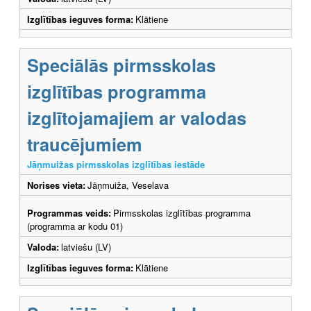
Izglītības ieguves forma:
Klātiene
Speciālās pirmsskolas
izglītības programma
izglītojamajiem ar valodas
traucējumiem
Jāņmuižas pirmsskolas izglītības iestāde
Norises vieta:
Jāņmuiža, Veselava
Programmas veids:
Pirmsskolas izglītības programma
(programma ar kodu 01)
Valoda:
latviešu (LV)
Izglītības ieguves forma:
Klātiene