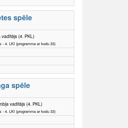
tes spēle
 vadītājs (4. PKL)
as - 4. LKI (programma ar kodu 33)
ga spēle
bļa vadītājs (4. PKL)
as - 4. LKI (programma ar kodu 33)