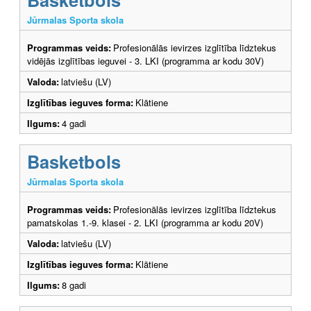
Jūrmalas Sporta skola
Programmas veids:
Profesionālās ievirzes izglītība līdztekus
vidējās izglītības ieguvei - 3. LKI (programma ar kodu 30V)
Valoda:
latviešu (LV)
Izglītības ieguves forma:
Klātiene
Ilgums:
4 gadi
Basketbols
Jūrmalas Sporta skola
Programmas veids:
Profesionālās ievirzes izglītība līdztekus
pamatskolas 1.-9. klasei - 2. LKI (programma ar kodu 20V)
Valoda:
latviešu (LV)
Izglītības ieguves forma:
Klātiene
Ilgums:
8 gadi