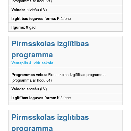
(programma ar kodu 21)
Valoda:
latviešu (LV)
Izglītības ieguves forma:
Klātiene
Ilgums:
9 gadi
Pirmsskolas izglītības
programma
Ventspils 4. vidusskola
Programmas veids:
Pirmsskolas izglītības programma
(programma ar kodu 01)
Valoda:
latviešu (LV)
Izglītības ieguves forma:
Klātiene
Pirmsskolas izglītības
programma