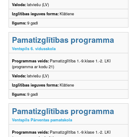
Valoda:
latviešu (LV)
Izglītības ieguves forma:
Klātiene
Ilgums:
9 gadi
Pamatizglītības programma
Ventspils 6. vidusskola
Programmas veids:
Pamatizglītība 1.-9.klase 1.-2. LKI
(programma ar kodu 21)
Valoda:
latviešu (LV)
Izglītības ieguves forma:
Klātiene
Ilgums:
9 gadi
Pamatizglītības programma
Ventspils Pārventas pamatskola
Programmas veids:
Pamatizglītība 1.-9.klase 1.-2. LKI