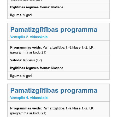
Izglītības ieguves forma:
Klātiene
Ilgums:
9 gadi
Pamatizglītības programma
Ventspils 2. vidusskola
Programmas veids:
Pamatizglītība 1.-9.klase 1.-2. LKI
(programma ar kodu 21)
Valoda:
latviešu (LV)
Izglītības ieguves forma:
Klātiene
Ilgums:
9 gadi
Pamatizglītības programma
Ventspils 4. vidusskola
Programmas veids:
Pamatizglītība 1.-9.klase 1.-2. LKI
(programma ar kodu 21)