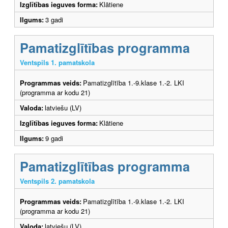
Izglītības ieguves forma:
Klātiene
Ilgums:
3 gadi
Pamatizglītības programma
Ventspils 1. pamatskola
Programmas veids:
Pamatizglītība 1.-9.klase 1.-2. LKI
(programma ar kodu 21)
Valoda:
latviešu (LV)
Izglītības ieguves forma:
Klātiene
Ilgums:
9 gadi
Pamatizglītības programma
Ventspils 2. pamatskola
Programmas veids:
Pamatizglītība 1.-9.klase 1.-2. LKI
(programma ar kodu 21)
Valoda:
latviešu (LV)