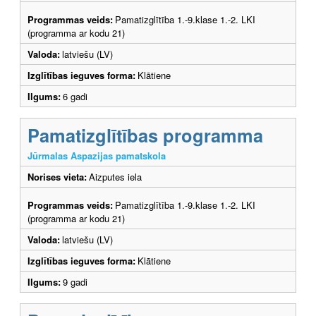
Programmas veids:
Pamatizglītība 1.-9.klase 1.-2. LKI
(programma ar kodu 21)
Valoda:
latviešu (LV)
Izglītības ieguves forma:
Klātiene
Ilgums:
6 gadi
Pamatizglītības programma
Jūrmalas Aspazijas pamatskola
Norises vieta:
Aizputes iela
Programmas veids:
Pamatizglītība 1.-9.klase 1.-2. LKI
(programma ar kodu 21)
Valoda:
latviešu (LV)
Izglītības ieguves forma:
Klātiene
Ilgums:
9 gadi