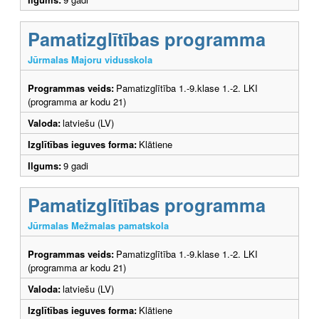
Pamatizglītības programma
Jūrmalas Majoru vidusskola
Programmas veids:
Pamatizglītība 1.-9.klase 1.-2. LKI
(programma ar kodu 21)
Valoda:
latviešu (LV)
Izglītības ieguves forma:
Klātiene
Ilgums:
9 gadi
Pamatizglītības programma
Jūrmalas Mežmalas pamatskola
Programmas veids:
Pamatizglītība 1.-9.klase 1.-2. LKI
(programma ar kodu 21)
Valoda:
latviešu (LV)
Izglītības ieguves forma:
Klātiene