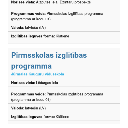
Norises vieta:
Aizputes iela, Dzintaru prospekts
Programmas veids:
Pirmsskolas izglītības programma
(programma ar kodu 01)
Valoda:
latviešu (LV)
Izglītības ieguves forma:
Klātiene
Pirmsskolas izglītības
programma
Jūrmalas Kauguru vidusskola
Norises vieta:
Lēdurgas iela
Programmas veids:
Pirmsskolas izglītības programma
(programma ar kodu 01)
Valoda:
latviešu (LV)
Izglītības ieguves forma:
Klātiene