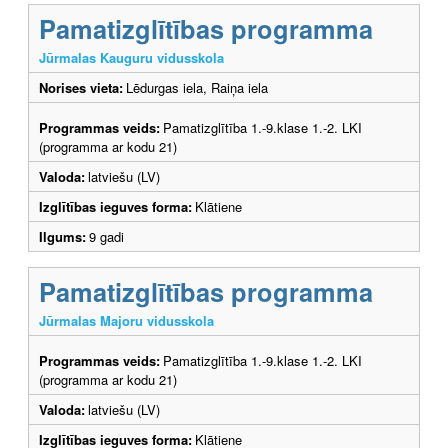
Pamatizglītības programma
Jūrmalas Kauguru vidusskola
Norises vieta:
Lēdurgas iela, Raiņa iela
Programmas veids:
Pamatizglītība 1.-9.klase 1.-2. LKI
(programma ar kodu 21)
Valoda:
latviešu (LV)
Izglītības ieguves forma:
Klātiene
Ilgums:
9 gadi
Pamatizglītības programma
Jūrmalas Majoru vidusskola
Programmas veids:
Pamatizglītība 1.-9.klase 1.-2. LKI
(programma ar kodu 21)
Valoda:
latviešu (LV)
Izglītības ieguves forma:
Klātiene