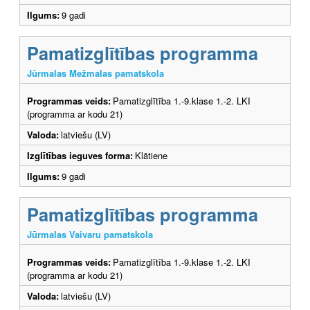
Ilgums:
9 gadi
Pamatizglītības programma
Jūrmalas Mežmalas pamatskola
Programmas veids:
Pamatizglītība 1.-9.klase 1.-2. LKI
(programma ar kodu 21)
Valoda:
latviešu (LV)
Izglītības ieguves forma:
Klātiene
Ilgums:
9 gadi
Pamatizglītības programma
Jūrmalas Vaivaru pamatskola
Programmas veids:
Pamatizglītība 1.-9.klase 1.-2. LKI
(programma ar kodu 21)
Valoda:
latviešu (LV)