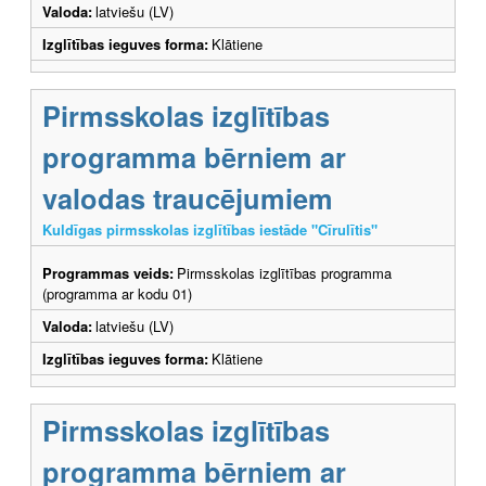
Valoda:
latviešu (LV)
Izglītības ieguves forma:
Klātiene
Pirmsskolas izglītības
programma bērniem ar
valodas traucējumiem
Kuldīgas pirmsskolas izglītības iestāde "Cīrulītis"
Programmas veids:
Pirmsskolas izglītības programma
(programma ar kodu 01)
Valoda:
latviešu (LV)
Izglītības ieguves forma:
Klātiene
Pirmsskolas izglītības
programma bērniem ar