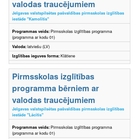
valodas traucējumiem
Jelgavas valstspilsētas pašvaldības pirmsskolas izglītības
iestāde "Kamolītis"
Programmas veids:
Pirmsskolas izglītības programma
(programma ar kodu 01)
Valoda:
latviešu (LV)
Izglītības ieguves forma:
Klātiene
Pirmsskolas izglītības
programma bērniem ar
valodas traucējumiem
Jelgavas valstspilsētas pašvaldības pirmsskolas izglītības
iestāde "Lācītis"
Programmas veids:
Pirmsskolas izglītības programma
(programma ar kodu 01)