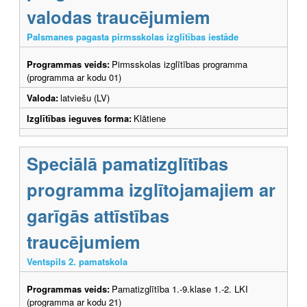
valodas traucējumiem
Palsmanes pagasta pirmsskolas izglītības iestāde
Programmas veids:
Pirmsskolas izglītības programma
(programma ar kodu 01)
Valoda:
latviešu (LV)
Izglītības ieguves forma:
Klātiene
Speciālā pamatizglītības
programma izglītojamajiem ar
garīgās attīstības
traucējumiem
Ventspils 2. pamatskola
Programmas veids:
Pamatizglītība 1.-9.klase 1.-2. LKI
(programma ar kodu 21)