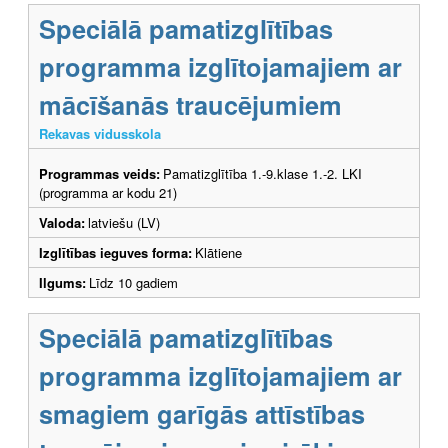
Speciālā pamatizglītības
programma izglītojamajiem ar
mācīšanās traucējumiem
Rekavas vidusskola
Programmas veids:
Pamatizglītība 1.-9.klase 1.-2. LKI
(programma ar kodu 21)
Valoda:
latviešu (LV)
Izglītības ieguves forma:
Klātiene
Ilgums:
Līdz 10 gadiem
Speciālā pamatizglītības
programma izglītojamajiem ar
smagiem garīgās attīstības