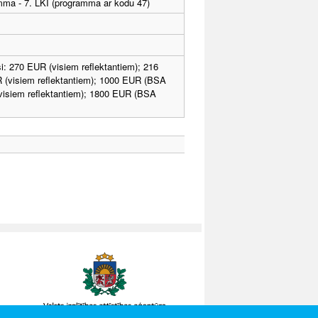
amma - 7. LKI (programma ar kodu 47)
: 270 EUR (visiem reflektantiem); 216
 (visiem reflektantiem); 1000 EUR (BSA
(visiem reflektantiem); 1800 EUR (BSA