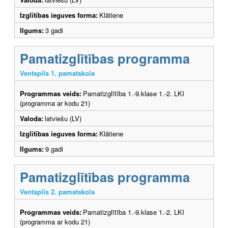
Izglītības ieguves forma:
Klātiene
Ilgums:
3 gadi
Pamatizglītības programma
Ventspils 1. pamatskola
Programmas veids:
Pamatizglītība 1.-9.klase 1.-2. LKI
(programma ar kodu 21)
Valoda:
latviešu (LV)
Izglītības ieguves forma:
Klātiene
Ilgums:
9 gadi
Pamatizglītības programma
Ventspils 2. pamatskola
Programmas veids:
Pamatizglītība 1.-9.klase 1.-2. LKI
(programma ar kodu 21)