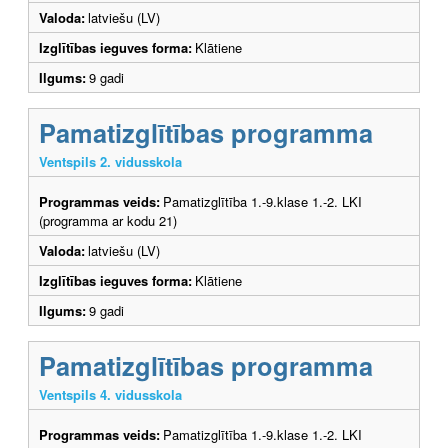
Valoda:
latviešu (LV)
Izglītības ieguves forma:
Klātiene
Ilgums:
9 gadi
Pamatizglītības programma
Ventspils 2. vidusskola
Programmas veids:
Pamatizglītība 1.-9.klase 1.-2. LKI
(programma ar kodu 21)
Valoda:
latviešu (LV)
Izglītības ieguves forma:
Klātiene
Ilgums:
9 gadi
Pamatizglītības programma
Ventspils 4. vidusskola
Programmas veids:
Pamatizglītība 1.-9.klase 1.-2. LKI