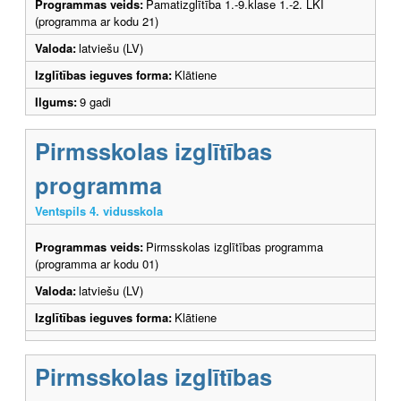
Programmas veids:
Pamatizglītība 1.-9.klase 1.-2. LKI
(programma ar kodu 21)
Valoda:
latviešu (LV)
Izglītības ieguves forma:
Klātiene
Ilgums:
9 gadi
Pirmsskolas izglītības
programma
Ventspils 4. vidusskola
Programmas veids:
Pirmsskolas izglītības programma
(programma ar kodu 01)
Valoda:
latviešu (LV)
Izglītības ieguves forma:
Klātiene
Pirmsskolas izglītības