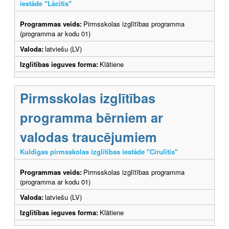
iestāde "Lācītis"
Programmas veids:
Pirmsskolas izglītības programma
(programma ar kodu 01)
Valoda:
latviešu (LV)
Izglītības ieguves forma:
Klātiene
Pirmsskolas izglītības
programma bērniem ar
valodas traucējumiem
Kuldīgas pirmsskolas izglītības iestāde "Cīrulītis"
Programmas veids:
Pirmsskolas izglītības programma
(programma ar kodu 01)
Valoda:
latviešu (LV)
Izglītības ieguves forma:
Klātiene