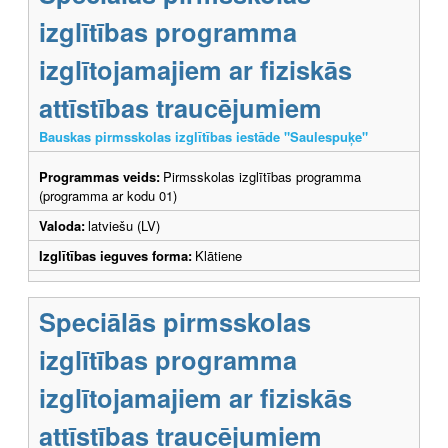
izglītības programma
izglītojamajiem ar fiziskās
attīstības traucējumiem
Bauskas pirmsskolas izglītības iestāde "Saulespuķe"
Programmas veids:
Pirmsskolas izglītības programma
(programma ar kodu 01)
Valoda:
latviešu (LV)
Izglītības ieguves forma:
Klātiene
Speciālās pirmsskolas
izglītības programma
izglītojamajiem ar fiziskās
attīstības traucējumiem