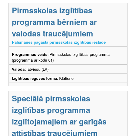
Pirmsskolas izglītības
programma bērniem ar
valodas traucējumiem
Palsmanes pagasta pirmsskolas izglītības iestāde
Programmas veids:
Pirmsskolas izglītības programma
(programma ar kodu 01)
Valoda:
latviešu (LV)
Izglītības ieguves forma:
Klātiene
Speciālā pirmsskolas
izglītības programma
izglītojamajiem ar garīgās
attīstības traucējumiem