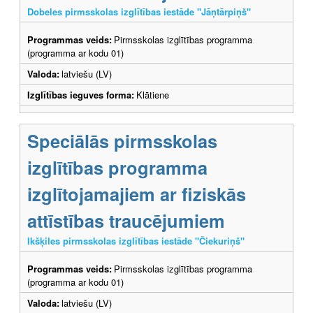
Dobeles pirmsskolas izglītības iestāde "Jāņtārpiņš"
Programmas veids:
Pirmsskolas izglītības programma
(programma ar kodu 01)
Valoda:
latviešu (LV)
Izglītības ieguves forma:
Klātiene
Speciālās pirmsskolas
izglītības programma
izglītojamajiem ar fiziskās
attīstības traucējumiem
Ikšķiles pirmsskolas izglītības iestāde "Čiekuriņš"
Programmas veids:
Pirmsskolas izglītības programma
(programma ar kodu 01)
Valoda:
latviešu (LV)