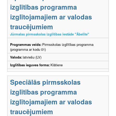
izglītības programma
izglītojamajiem ar valodas
traucējumiem
Jūrmalas pirmsskolas izglītības iestāde "Ābelīte"
Programmas veids:
Pirmsskolas izglītības programma
(programma ar kodu 01)
Valoda:
latviešu (LV)
Izglītības ieguves forma:
Klātiene
Speciālās pirmsskolas
izglītības programma
izglītojamajiem ar valodas
traucējumiem