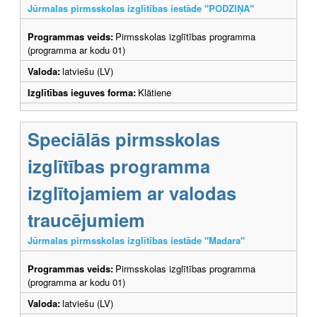
Jūrmalas pirmsskolas izglītības iestāde "PODZIŅA"
Programmas veids:
Pirmsskolas izglītības programma
(programma ar kodu 01)
Valoda:
latviešu (LV)
Izglītības ieguves forma:
Klātiene
Speciālās pirmsskolas
izglītības programma
izglītojamiem ar valodas
traucējumiem
Jūrmalas pirmsskolas izglītības iestāde "Madara"
Programmas veids:
Pirmsskolas izglītības programma
(programma ar kodu 01)
Valoda:
latviešu (LV)