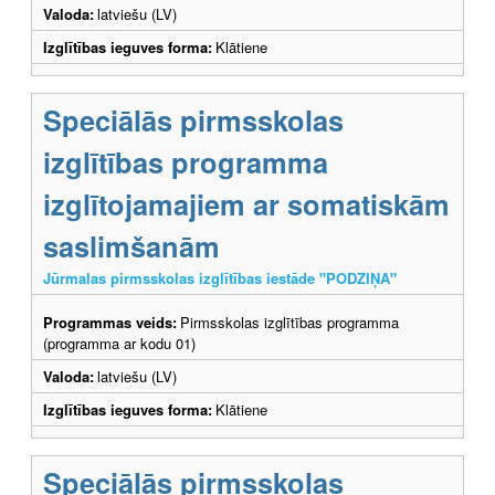
Valoda:
latviešu (LV)
Izglītības ieguves forma:
Klātiene
Speciālās pirmsskolas
izglītības programma
izglītojamajiem ar somatiskām
saslimšanām
Jūrmalas pirmsskolas izglītības iestāde "PODZIŅA"
Programmas veids:
Pirmsskolas izglītības programma
(programma ar kodu 01)
Valoda:
latviešu (LV)
Izglītības ieguves forma:
Klātiene
Speciālās pirmsskolas