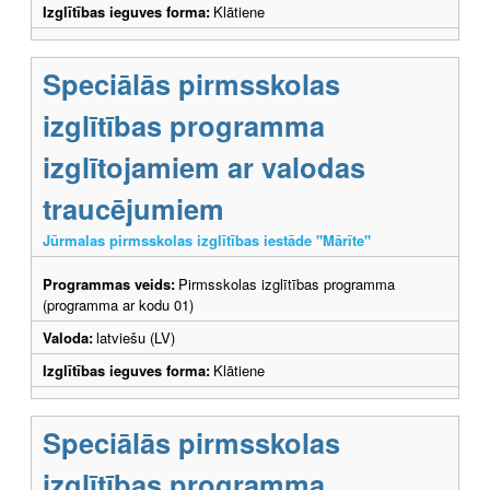
Izglītības ieguves forma:
Klātiene
Speciālās pirmsskolas
izglītības programma
izglītojamiem ar valodas
traucējumiem
Jūrmalas pirmsskolas izglītības iestāde "Mārīte"
Programmas veids:
Pirmsskolas izglītības programma
(programma ar kodu 01)
Valoda:
latviešu (LV)
Izglītības ieguves forma:
Klātiene
Speciālās pirmsskolas
izglītības programma