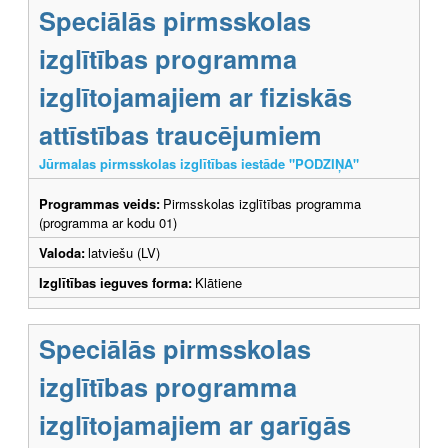
Speciālās pirmsskolas
izglītības programma
izglītojamajiem ar fiziskās
attīstības traucējumiem
Jūrmalas pirmsskolas izglītības iestāde "PODZIŅA"
Programmas veids:
Pirmsskolas izglītības programma
(programma ar kodu 01)
Valoda:
latviešu (LV)
Izglītības ieguves forma:
Klātiene
Speciālās pirmsskolas
izglītības programma
izglītojamajiem ar garīgās