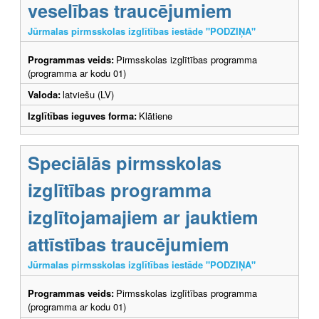
veselības traucējumiem
Jūrmalas pirmsskolas izglītības iestāde "PODZIŅA"
Programmas veids:
Pirmsskolas izglītības programma
(programma ar kodu 01)
Valoda:
latviešu (LV)
Izglītības ieguves forma:
Klātiene
Speciālās pirmsskolas
izglītības programma
izglītojamajiem ar jauktiem
attīstības traucējumiem
Jūrmalas pirmsskolas izglītības iestāde "PODZIŅA"
Programmas veids:
Pirmsskolas izglītības programma
(programma ar kodu 01)