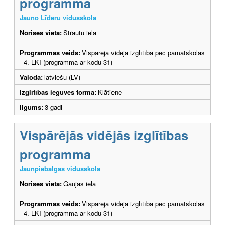
programma
Jauno Līderu vidusskola
Norises vieta:
Strautu iela
Programmas veids:
Vispārējā vidējā izglītība pēc pamatskolas
- 4. LKI (programma ar kodu 31)
Valoda:
latviešu (LV)
Izglītības ieguves forma:
Klātiene
Ilgums:
3 gadi
Vispārējās vidējās izglītības
programma
Jaunpiebalgas vidusskola
Norises vieta:
Gaujas iela
Programmas veids:
Vispārējā vidējā izglītība pēc pamatskolas
- 4. LKI (programma ar kodu 31)