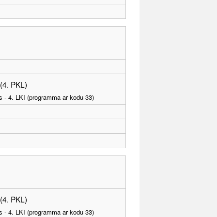
 (4. PKL)
as - 4. LKI (programma ar kodu 33)
 (4. PKL)
as - 4. LKI (programma ar kodu 33)