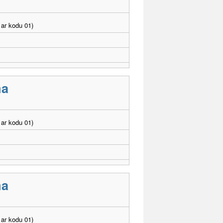
ar kodu 01)
ma
ar kodu 01)
ma
ar kodu 01)