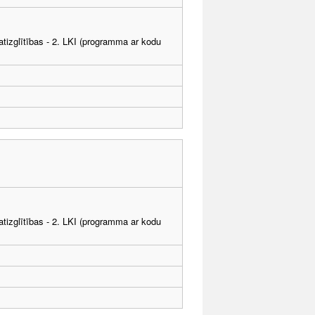
tizglītības - 2. LKI (programma ar kodu
tizglītības - 2. LKI (programma ar kodu