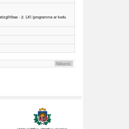
tizglītības - 2. LKI (programma ar kodu
Nākamā