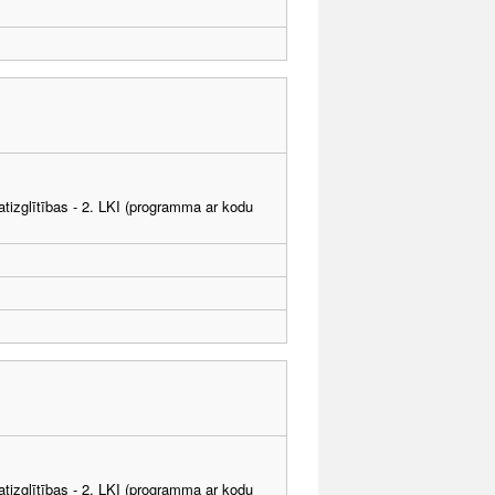
tizglītības - 2. LKI (programma ar kodu
tizglītības - 2. LKI (programma ar kodu