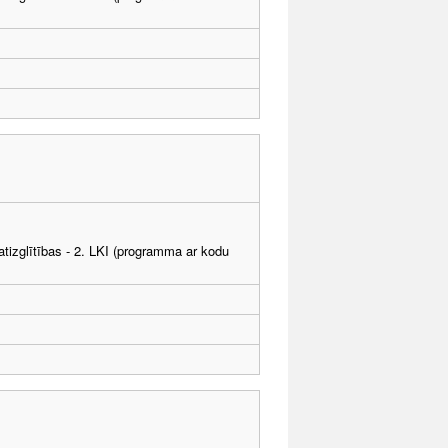
tizglītības - 2. LKI (programma ar kodu