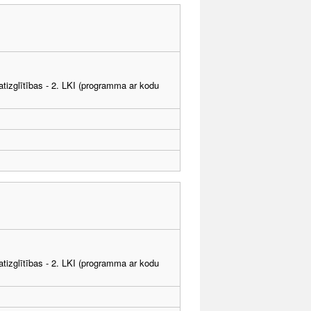
tizglītības - 2. LKI (programma ar kodu
tizglītības - 2. LKI (programma ar kodu