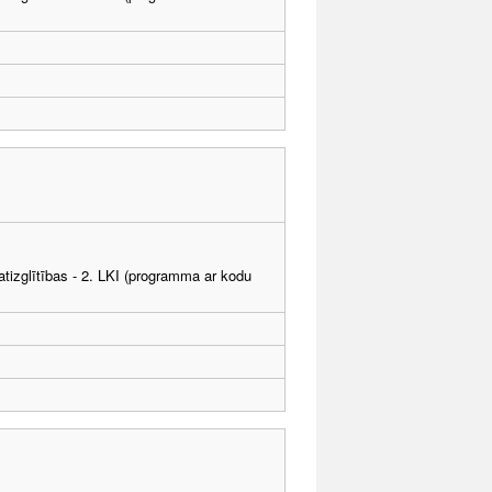
tizglītības - 2. LKI (programma ar kodu