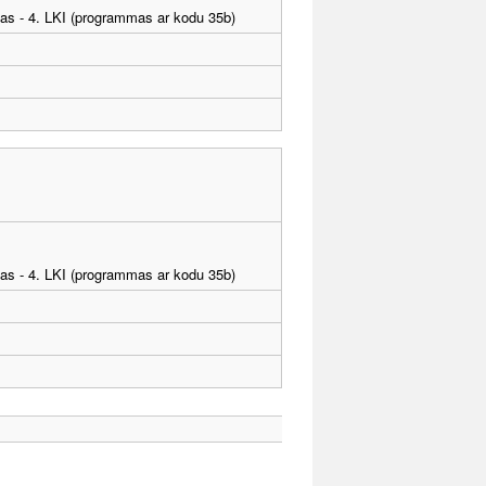
tības - 4. LKI (programmas ar kodu 35b)
tības - 4. LKI (programmas ar kodu 35b)