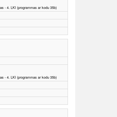
tības - 4. LKI (programmas ar kodu 35b)
tības - 4. LKI (programmas ar kodu 35b)