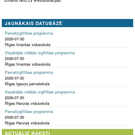
izmanto NIID.LV e-konsultācijas!
JAUNĀKAIS DATUBĀZĒ
Pamatizglītības programma
2026-07-30
Rīgas Imantas vidusskola
Vispārējās vidējās izglītības programma
2026-07-30
Rīgas Imantas vidusskola
Pamatizglītības programma
2026-07-30
Rīgas Igauņu pamatskola
Vispārējās vidējās izglītības programma
2026-07-30
Rīgas Hanzas vidusskola
Pamatizglītības programma
2026-07-30
Rīgas Hanzas vidusskola
AKTUĀLIE RAKSTI