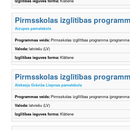
Izglītības ieguves forma:
Klātiene
Pirmsskolas izglītības program
Aizupes pamatskola
Programmas veids:
Pirmsskolas izglītības programma (programma 
Valoda:
latviešu (LV)
Izglītības ieguves forma:
Klātiene
Pirmsskolas izglītības program
Alekseja Grāvīša Liepnas pamatskola
Programmas veids:
Pirmsskolas izglītības programma (programma 
Valoda:
latviešu (LV)
Izglītības ieguves forma:
Klātiene