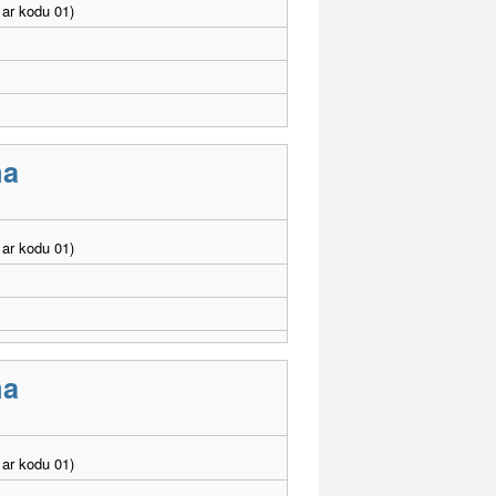
ar kodu 01)
ma
ar kodu 01)
ma
ar kodu 01)