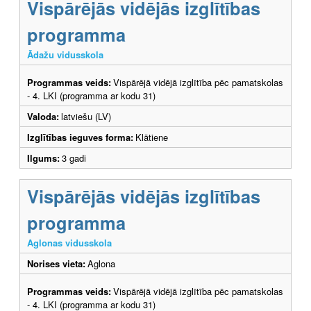
Vispārējās vidējās izglītības
programma
Ādažu vidusskola
Programmas veids:
Vispārējā vidējā izglītība pēc pamatskolas
- 4. LKI (programma ar kodu 31)
Valoda:
latviešu (LV)
Izglītības ieguves forma:
Klātiene
Ilgums:
3 gadi
Vispārējās vidējās izglītības
programma
Aglonas vidusskola
Norises vieta:
Aglona
Programmas veids:
Vispārējā vidējā izglītība pēc pamatskolas
- 4. LKI (programma ar kodu 31)