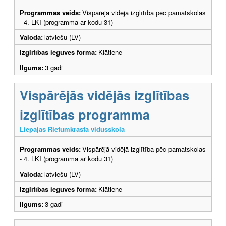
Programmas veids:
Vispārējā vidējā izglītība pēc pamatskolas
- 4. LKI (programma ar kodu 31)
Valoda:
latviešu (LV)
Izglītības ieguves forma:
Klātiene
Ilgums:
3 gadi
Vispārējās vidējās izglītības
izglītības programma
Liepājas Rietumkrasta vidusskola
Programmas veids:
Vispārējā vidējā izglītība pēc pamatskolas
- 4. LKI (programma ar kodu 31)
Valoda:
latviešu (LV)
Izglītības ieguves forma:
Klātiene
Ilgums:
3 gadi