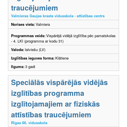
traucējumiem
Valmieras Gaujas krasta vidusskola - attīstības centrs
Norises vieta:
Valmiera
Programmas veids:
Vispārējā vidējā izglītība pēc pamatskolas
- 4. LKI (programma ar kodu 31)
Valoda:
latviešu (LV)
Izglītības ieguves forma:
Klātiene
Ilgums:
3 gadi
Speciālās vispārējās vidējās
izglītības programma
izglītojamajiem ar fiziskās
attīstības traucējumiem
Rīgas 66. vidusskola