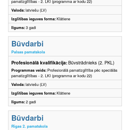
pamatizglītības - 2. LKI (programma ar kodu 22)
Valoda:
latviešu (LV)
Izglītības ieguves forma:
Klātiene
Ilgums:
3 gadi
Būvdarbi
Palsas pamatskola
Profesionālā kvalifikācija:
Būvstrādnieks (2. PKL)
Programmas veids:
Profesionālā pamatizglītība pēc speciālās
pamatizglītības - 2. LKI (programma ar kodu 22)
Valoda:
latviešu (LV)
Izglītības ieguves forma:
Klātiene
Ilgums:
2 gadi
Būvdarbi
Rīgas 2. pamatskola