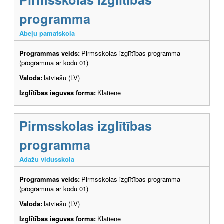
programma
Ābeļu pamatskola
Programmas veids:
Pirmsskolas izglītības programma
(programma ar kodu 01)
Valoda:
latviešu (LV)
Izglītības ieguves forma:
Klātiene
Pirmsskolas izglītības
programma
Ādažu vidusskola
Programmas veids:
Pirmsskolas izglītības programma
(programma ar kodu 01)
Valoda:
latviešu (LV)
Izglītības ieguves forma:
Klātiene