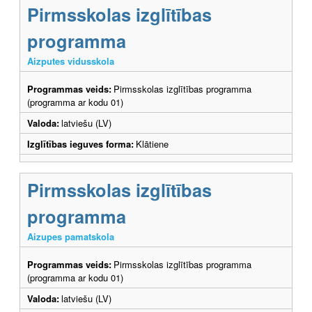
Pirmsskolas izglītības
programma
Aizputes vidusskola
Programmas veids:
Pirmsskolas izglītības programma
(programma ar kodu 01)
Valoda:
latviešu (LV)
Izglītības ieguves forma:
Klātiene
Pirmsskolas izglītības
programma
Aizupes pamatskola
Programmas veids:
Pirmsskolas izglītības programma
(programma ar kodu 01)
Valoda:
latviešu (LV)