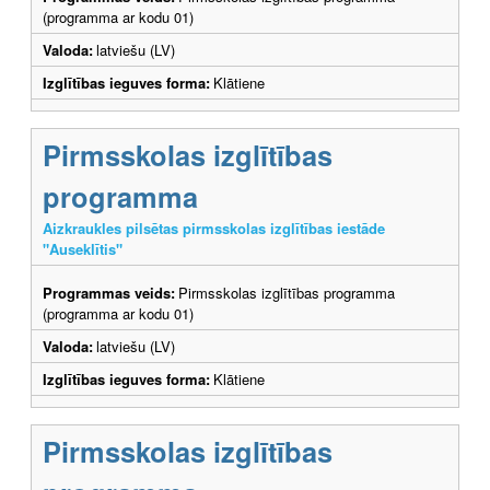
(programma ar kodu 01)
Valoda:
latviešu (LV)
Izglītības ieguves forma:
Klātiene
Pirmsskolas izglītības
programma
Aizkraukles pilsētas pirmsskolas izglītības iestāde
"Auseklītis"
Programmas veids:
Pirmsskolas izglītības programma
(programma ar kodu 01)
Valoda:
latviešu (LV)
Izglītības ieguves forma:
Klātiene
Pirmsskolas izglītības