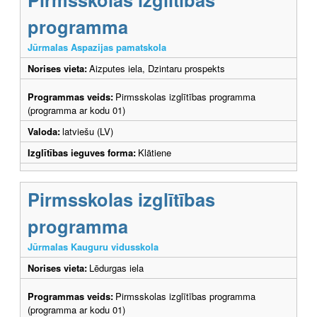
programma
Jūrmalas Aspazijas pamatskola
Norises vieta:
Aizputes iela, Dzintaru prospekts
Programmas veids:
Pirmsskolas izglītības programma
(programma ar kodu 01)
Valoda:
latviešu (LV)
Izglītības ieguves forma:
Klātiene
Pirmsskolas izglītības
programma
Jūrmalas Kauguru vidusskola
Norises vieta:
Lēdurgas iela
Programmas veids:
Pirmsskolas izglītības programma
(programma ar kodu 01)