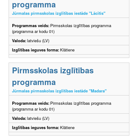
programma
Jūrmalas pirmsskolas izglītības iestāde "Lācītis"
Programmas veids:
Pirmsskolas izglītības programma
(programma ar kodu 01)
Valoda:
latviešu (LV)
Izglītības ieguves forma:
Klātiene
Pirmsskolas izglītības
programma
Jūrmalas pirmsskolas izglītības iestāde "Madara"
Programmas veids:
Pirmsskolas izglītības programma
(programma ar kodu 01)
Valoda:
latviešu (LV)
Izglītības ieguves forma:
Klātiene