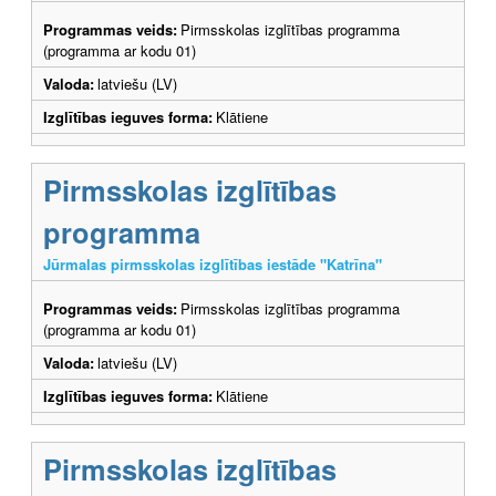
Programmas veids:
Pirmsskolas izglītības programma
(programma ar kodu 01)
Valoda:
latviešu (LV)
Izglītības ieguves forma:
Klātiene
Pirmsskolas izglītības
programma
Jūrmalas pirmsskolas izglītības iestāde "Katrīna"
Programmas veids:
Pirmsskolas izglītības programma
(programma ar kodu 01)
Valoda:
latviešu (LV)
Izglītības ieguves forma:
Klātiene
Pirmsskolas izglītības