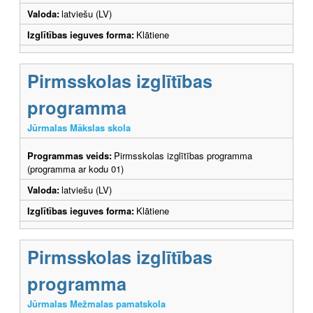
Valoda:
latviešu (LV)
Izglītības ieguves forma:
Klātiene
Pirmsskolas izglītības
programma
Jūrmalas Mākslas skola
Programmas veids:
Pirmsskolas izglītības programma
(programma ar kodu 01)
Valoda:
latviešu (LV)
Izglītības ieguves forma:
Klātiene
Pirmsskolas izglītības
programma
Jūrmalas Mežmalas pamatskola