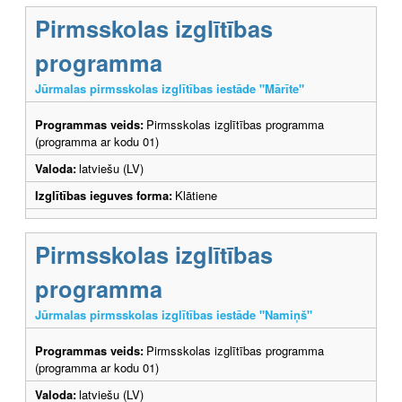
Pirmsskolas izglītības
programma
Jūrmalas pirmsskolas izglītības iestāde "Mārīte"
Programmas veids:
Pirmsskolas izglītības programma
(programma ar kodu 01)
Valoda:
latviešu (LV)
Izglītības ieguves forma:
Klātiene
Pirmsskolas izglītības
programma
Jūrmalas pirmsskolas izglītības iestāde "Namiņš"
Programmas veids:
Pirmsskolas izglītības programma
(programma ar kodu 01)
Valoda:
latviešu (LV)