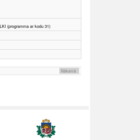
. LKI (programma ar kodu 31)
Nākamā