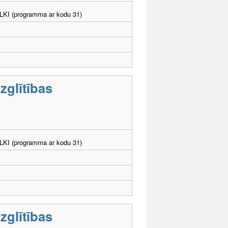
. LKI (programma ar kodu 31)
zglītības
. LKI (programma ar kodu 31)
zglītības