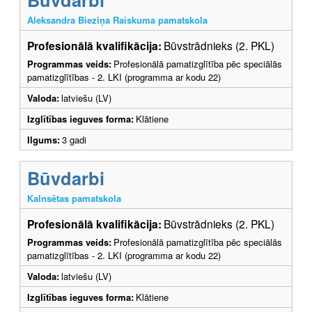
Aleksandra Bieziņa Raiskuma pamatskola
Profesionālā kvalifikācija:
Būvstrādnieks (2. PKL)
Programmas veids:
Profesionālā pamatizglītība pēc speciālās
pamatizglītības - 2. LKI (programma ar kodu 22)
Valoda:
latviešu (LV)
Izglītības ieguves forma:
Klātiene
Ilgums:
3 gadi
Būvdarbi
Kalnsētas pamatskola
Profesionālā kvalifikācija:
Būvstrādnieks (2. PKL)
Programmas veids:
Profesionālā pamatizglītība pēc speciālās
pamatizglītības - 2. LKI (programma ar kodu 22)
Valoda:
latviešu (LV)
Izglītības ieguves forma:
Klātiene