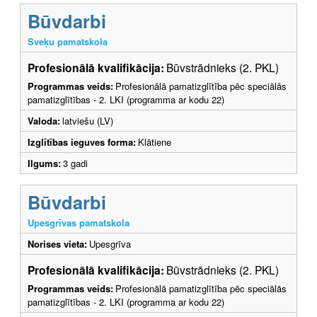
Būvdarbi
Sveķu pamatskola
Profesionālā kvalifikācija:
Būvstrādnieks (2. PKL)
Programmas veids:
Profesionālā pamatizglītība pēc speciālās
pamatizglītības - 2. LKI (programma ar kodu 22)
Valoda:
latviešu (LV)
Izglītības ieguves forma:
Klātiene
Ilgums:
3 gadi
Būvdarbi
Upesgrīvas pamatskola
Norises vieta:
Upesgrīva
Profesionālā kvalifikācija:
Būvstrādnieks (2. PKL)
Programmas veids:
Profesionālā pamatizglītība pēc speciālās
pamatizglītības - 2. LKI (programma ar kodu 22)