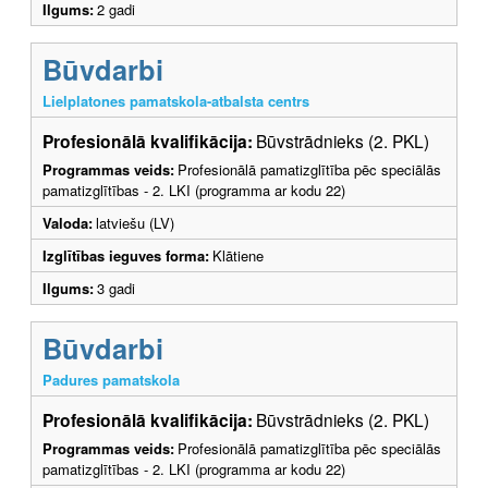
Ilgums:
2 gadi
Būvdarbi
Lielplatones pamatskola-atbalsta centrs
Profesionālā kvalifikācija:
Būvstrādnieks (2. PKL)
Programmas veids:
Profesionālā pamatizglītība pēc speciālās
pamatizglītības - 2. LKI (programma ar kodu 22)
Valoda:
latviešu (LV)
Izglītības ieguves forma:
Klātiene
Ilgums:
3 gadi
Būvdarbi
Padures pamatskola
Profesionālā kvalifikācija:
Būvstrādnieks (2. PKL)
Programmas veids:
Profesionālā pamatizglītība pēc speciālās
pamatizglītības - 2. LKI (programma ar kodu 22)