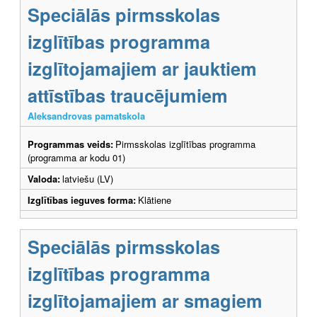
Speciālās pirmsskolas
izglītības programma
izglītojamajiem ar jauktiem
attīstības traucējumiem
Aleksandrovas pamatskola
Programmas veids:
Pirmsskolas izglītības programma
(programma ar kodu 01)
Valoda:
latviešu (LV)
Izglītības ieguves forma:
Klātiene
Speciālās pirmsskolas
izglītības programma
izglītojamajiem ar smagiem