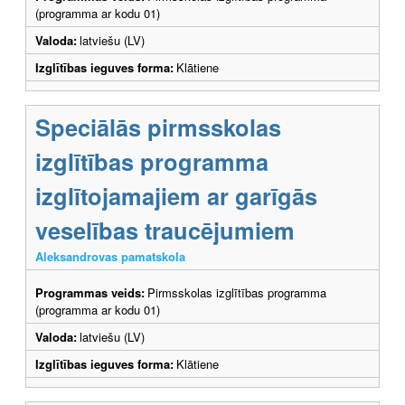
(programma ar kodu 01)
Valoda:
latviešu (LV)
Izglītības ieguves forma:
Klātiene
Speciālās pirmsskolas
izglītības programma
izglītojamajiem ar garīgās
veselības traucējumiem
Aleksandrovas pamatskola
Programmas veids:
Pirmsskolas izglītības programma
(programma ar kodu 01)
Valoda:
latviešu (LV)
Izglītības ieguves forma:
Klātiene